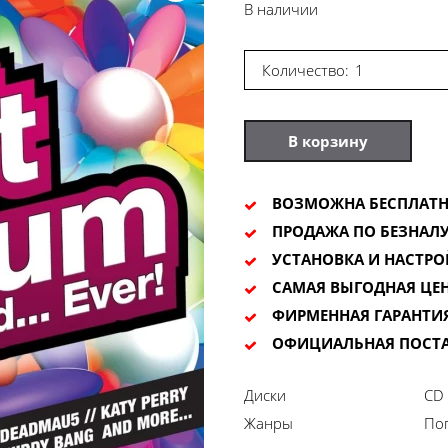
В наличии
Количество:
В корзину
ВОЗМОЖНА БЕСПЛАТН
ПРОДАЖА ПО БЕЗНАЛУ
УСТАНОВКА И НАСТРО
САМАЯ ВЫГОДНАЯ ЦЕ
ФИРМЕННАЯ ГАРАНТИ
ОФИЦИАЛЬНАЯ ПОСТ
Диски
CD 
Жанры
По