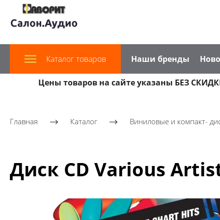
Каталог товаров
Наши бренды
Ново
Цены товаров на сайте указаны БЕЗ СКИДКИ
Главная
Каталог
Виниловые и компакт- ди
Диск CD Various Artis