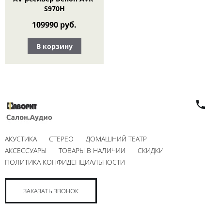
S970H
109990 руб.
В корзину
АКУСТИКА
СТЕРЕО
ДОМАШНИЙ ТЕАТР
АКСЕССУАРЫ
ТОВАРЫ В НАЛИЧИИ
СКИДКИ
ПОЛИТИКА КОНФИДЕНЦИАЛЬНОСТИ
ЗАКАЗАТЬ ЗВОНОК