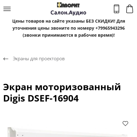
Цены товаров на сайте указаны БЕЗ СКИДКИ! Для
уточнения цены звоните по номеру +79965943296
(звонки принимаются в рабочее время)!
Экраны для проекторов
Экран моторизованный
Digis DSEF-16904