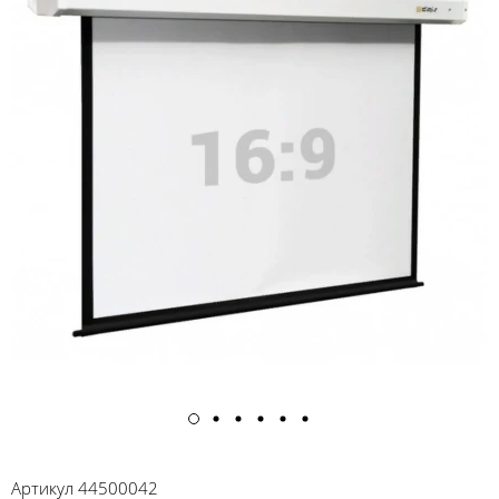
Артикул
44500042