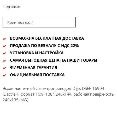
Под заказ
Количество:
ВОЗМОЖНА БЕСПЛАТНАЯ ДОСТАВКА
ПРОДАЖА ПО БЕЗНАЛУ С НДС 22%
УСТАНОВКА И НАСТРОЙКА
САМАЯ ВЫГОДНАЯ ЦЕНА НА НАШИ ТОВАРЫ
ФИРМЕННАЯ ГАРАНТИЯ
ОФИЦИАЛЬНАЯ ПОСТАВКА
Экран настенный с электроприводом Digis DSEF-16904
(Electra-F, формат 16:9, 108", 246x144, рабочая поверхность
240x135, MW)