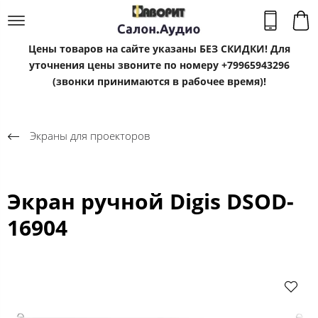
Цены товаров на сайте указаны БЕЗ СКИДКИ! Для
уточнения цены звоните по номеру +79965943296
(звонки принимаются в рабочее время)!
Экраны для проекторов
Экран ручной Digis DSOD-
16904