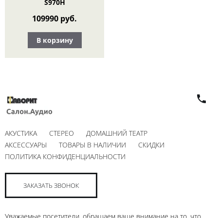
S970H
109990 руб.
В корзину
АКУСТИКА
СТЕРЕО
ДОМАШНИЙ ТЕАТР
АКСЕССУАРЫ
ТОВАРЫ В НАЛИЧИИ
СКИДКИ
ПОЛИТИКА КОНФИДЕНЦИАЛЬНОСТИ
ЗАКАЗАТЬ ЗВОНОК
Уважаемые посетители, обращаем ваше внимание на то, что