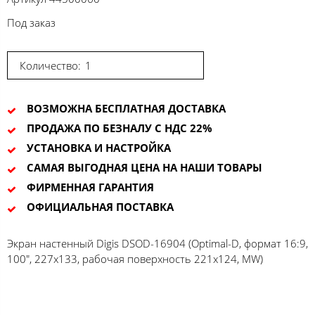
Под заказ
Количество:
ВОЗМОЖНА БЕСПЛАТНАЯ ДОСТАВКА
ПРОДАЖА ПО БЕЗНАЛУ С НДС 22%
УСТАНОВКА И НАСТРОЙКА
САМАЯ ВЫГОДНАЯ ЦЕНА НА НАШИ ТОВАРЫ
ФИРМЕННАЯ ГАРАНТИЯ
ОФИЦИАЛЬНАЯ ПОСТАВКА
Экран настенный Digis DSOD-16904 (Optimal-D, формат 16:9,
100", 227x133, рабочая поверхность 221x124, MW)