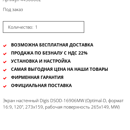
Под заказ
Количество:
ВОЗМОЖНА БЕСПЛАТНАЯ ДОСТАВКА
ПРОДАЖА ПО БЕЗНАЛУ С НДС 22%
УСТАНОВКА И НАСТРОЙКА
САМАЯ ВЫГОДНАЯ ЦЕНА НА НАШИ ТОВАРЫ
ФИРМЕННАЯ ГАРАНТИЯ
ОФИЦИАЛЬНАЯ ПОСТАВКА
Экран настенный Digis DSOD-16906MW (Optimal-D, формат
16:9, 120", 273x159, рабочая поверхность 265x149, MW)