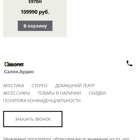
S970H
109990 руб.
В корзину
АКУСТИКА
СТЕРЕО
ДОМАШНИЙ ТЕАТР
АКСЕССУАРЫ
ТОВАРЫ В НАЛИЧИИ
СКИДКИ
ПОЛИТИКА КОНФИДЕНЦИАЛЬНОСТИ
ЗАКАЗАТЬ ЗВОНОК
Уважаемые посетители, обращаем ваше внимание на то, что