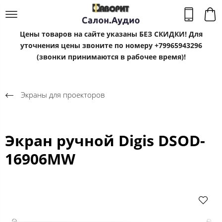
Цены товаров на сайте указаны БЕЗ СКИДКИ! Для
уточнения цены звоните по номеру +79965943296
(звонки принимаются в рабочее время)!
Экраны для проекторов
Экран ручной Digis DSOD-
16906MW