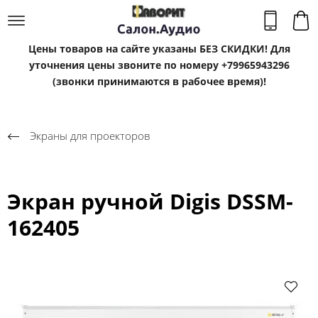
Цены товаров на сайте указаны БЕЗ СКИДКИ! Для
уточнения цены звоните по номеру +79965943296
(звонки принимаются в рабочее время)!
Экраны для проекторов
Экран ручной Digis DSSM-
162405