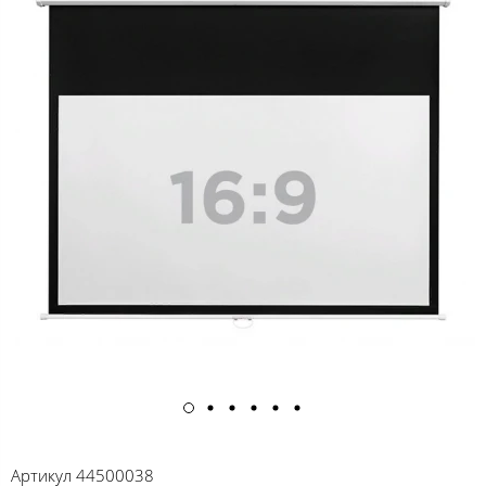
Артикул
44500038