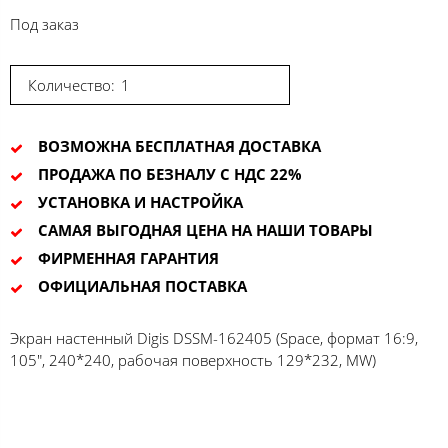
Под заказ
Количество:
ВОЗМОЖНА БЕСПЛАТНАЯ ДОСТАВКА
ПРОДАЖА ПО БЕЗНАЛУ С НДС 22%
УСТАНОВКА И НАСТРОЙКА
САМАЯ ВЫГОДНАЯ ЦЕНА НА НАШИ ТОВАРЫ
ФИРМЕННАЯ ГАРАНТИЯ
ОФИЦИАЛЬНАЯ ПОСТАВКА
Экран настенный Digis DSSM-162405 (Space, формат 16:9,
105", 240*240, рабочая поверхность 129*232, MW)