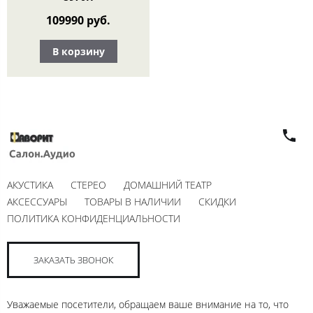
109990 руб.
В корзину
АКУСТИКА
СТЕРЕО
ДОМАШНИЙ ТЕАТР
АКСЕССУАРЫ
ТОВАРЫ В НАЛИЧИИ
СКИДКИ
ПОЛИТИКА КОНФИДЕНЦИАЛЬНОСТИ
ЗАКАЗАТЬ ЗВОНОК
Уважаемые посетители, обращаем ваше внимание на то, что