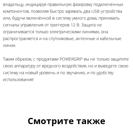
владельцу, индицируя правильную фазировку подключённых
компонентов, позволяя быстро заряжать два USB-устройства
или, будучи включённой в систему умного дома, принимать
сигналы управления от триггеров 12 В. Защита не
ограничивается только электрическими линиями, она
распространяется и на спутниковые, антенные и кабельные
линии.
Таким образом, с продуктами POWERGRIP вы не только защитите
свою аппаратуру от вредного воздействия, но и выведете свою
систему на новый уровень и по звучанию, и по удобству
использования!
Смотрите также