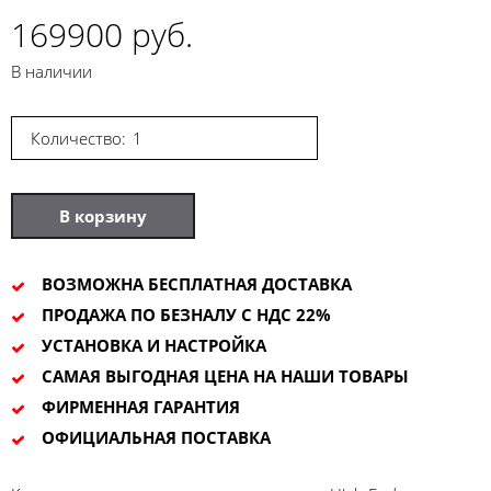
169900 руб.
В наличии
Количество:
В корзину
ВОЗМОЖНА БЕСПЛАТНАЯ ДОСТАВКА
ПРОДАЖА ПО БЕЗНАЛУ С НДС 22%
УСТАНОВКА И НАСТРОЙКА
САМАЯ ВЫГОДНАЯ ЦЕНА НА НАШИ ТОВАРЫ
ФИРМЕННАЯ ГАРАНТИЯ
ОФИЦИАЛЬНАЯ ПОСТАВКА