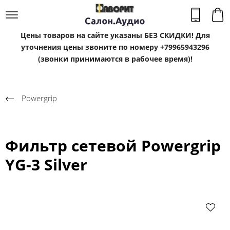
Цены товаров на сайте указаны БЕЗ СКИДКИ! Для
уточнения цены звоните по номеру +79965943296
(звонки принимаются в рабочее время)!
Powergrip
Фильтр сетевой Powergrip
YG-3 Silver