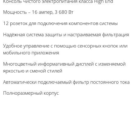
Консоль чистого электропитания класса High End
Мощность – 16 ампер, 3 680 Вт
12 розеток для подключения компонентов системы
Надёжная система защиты и настраиваемая фильтрация
Удобное управление с помощью сенсорных кнопок или
мобильного приложения
Многоцветный информативный дисплей с изменяемой
яркостью и сменой стилей
Автоматически подключаемый фильтр постоянного тока
Полноразмерный корпус