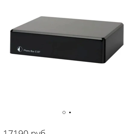
17190 руб.