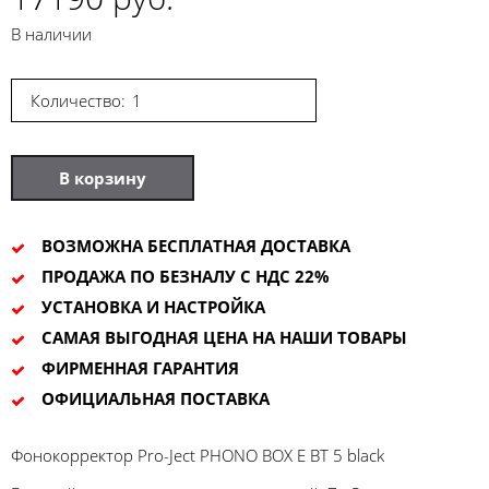
В наличии
Количество:
В корзину
ВОЗМОЖНА БЕСПЛАТНАЯ ДОСТАВКА
ПРОДАЖА ПО БЕЗНАЛУ С НДС 22%
УСТАНОВКА И НАСТРОЙКА
САМАЯ ВЫГОДНАЯ ЦЕНА НА НАШИ ТОВАРЫ
ФИРМЕННАЯ ГАРАНТИЯ
ОФИЦИАЛЬНАЯ ПОСТАВКА
Фонокорректор Pro-Ject PHONO BOX E BT 5 black