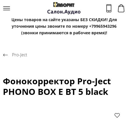
Цены товаров на сайте указаны БЕЗ СКИДКИ! Для
уточнения цены звоните по номеру +79965943296
(звонки принимаются в рабочее время)!
Pro-Ject
Фонокорректор Pro-Ject
PHONO BOX E BT 5 black