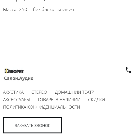
Масса: 250 г. без блока питания
АКУСТИКА
СТЕРЕО
ДОМАШНИЙ ТЕАТР
АКСЕССУАРЫ
ТОВАРЫ В НАЛИЧИИ
СКИДКИ
ПОЛИТИКА КОНФИДЕНЦИАЛЬНОСТИ
ЗАКАЗАТЬ ЗВОНОК