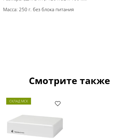
Масса: 250 г. без блока питания
Смотрите также
СКЛАД МСК