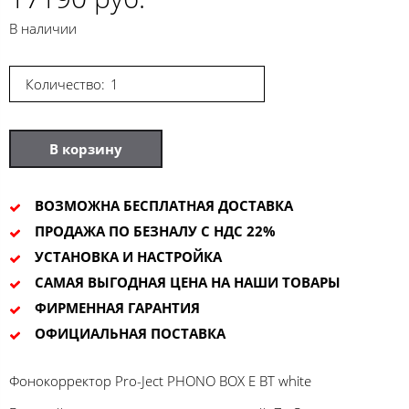
В наличии
Количество:
В корзину
ВОЗМОЖНА БЕСПЛАТНАЯ ДОСТАВКА
ПРОДАЖА ПО БЕЗНАЛУ С НДС 22%
УСТАНОВКА И НАСТРОЙКА
САМАЯ ВЫГОДНАЯ ЦЕНА НА НАШИ ТОВАРЫ
ФИРМЕННАЯ ГАРАНТИЯ
ОФИЦИАЛЬНАЯ ПОСТАВКА
Фонокорректор Pro-Ject PHONO BOX E BT white