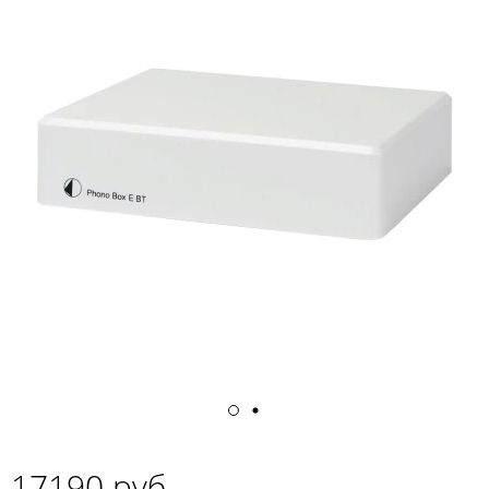
17190 руб.