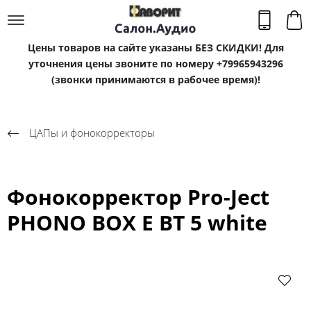
Цены товаров на сайте указаны БЕЗ СКИДКИ! Для
уточнения цены звоните по номеру +79965943296
(звонки принимаются в рабочее время)!
ЦАПы и фонокорректоры
Фонокорректор Pro-Ject
PHONO BOX E BT 5 white