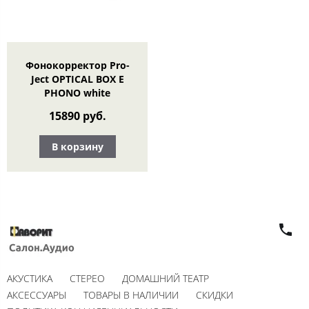
Фонокорректор Pro-
Ject OPTICAL BOX E
PHONO white
15890 руб.
В корзину
АКУСТИКА
СТЕРЕО
ДОМАШНИЙ ТЕАТР
АКСЕССУАРЫ
ТОВАРЫ В НАЛИЧИИ
СКИДКИ