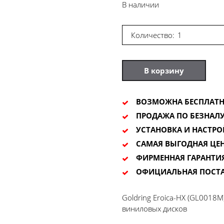
В наличии
Количество:
В корзину
ВОЗМОЖНА БЕСПЛАТН
ПРОДАЖА ПО БЕЗНАЛУ
УСТАНОВКА И НАСТРО
САМАЯ ВЫГОДНАЯ ЦЕ
ФИРМЕННАЯ ГАРАНТИ
ОФИЦИАЛЬНАЯ ПОСТ
Goldring Eroica-HX (GL0018M
виниловых дисков