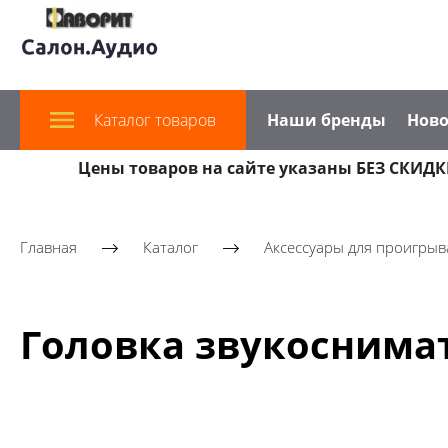
Каталог товаров
Наши бренды
Ново
Цены товаров на сайте указаны БЕЗ СКИДКИ
Главная
Каталог
Аксессуары для проигрыв
Головка звукоснимате