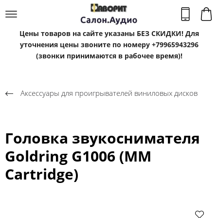
Цены товаров на сайте указаны БЕЗ СКИДКИ! Для
уточнения цены звоните по номеру +79965943296
(звонки принимаются в рабочее время)!
Аксессуары для проигрывателей виниловых дисков
Головка звукоснимателя
Goldring G1006 (MM
Cartridge)