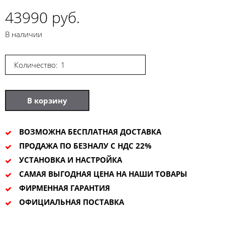
43990 руб.
В наличии
Количество:
В корзину
ВОЗМОЖНА БЕСПЛАТНАЯ ДОСТАВКА
ПРОДАЖА ПО БЕЗНАЛУ С НДС 22%
УСТАНОВКА И НАСТРОЙКА
САМАЯ ВЫГОДНАЯ ЦЕНА НА НАШИ ТОВАРЫ
ФИРМЕННАЯ ГАРАНТИЯ
ОФИЦИАЛЬНАЯ ПОСТАВКА