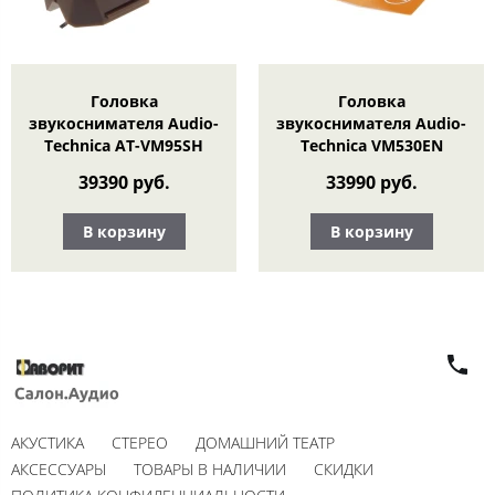
Головка
Головка
звукоснимателя Audio-
звукоснимателя Audio-
Technica AT-VM95SH
Technica VM530EN
39390 руб.
33990 руб.
В корзину
В корзину
АКУСТИКА
СТЕРЕО
ДОМАШНИЙ ТЕАТР
АКСЕССУАРЫ
ТОВАРЫ В НАЛИЧИИ
СКИДКИ