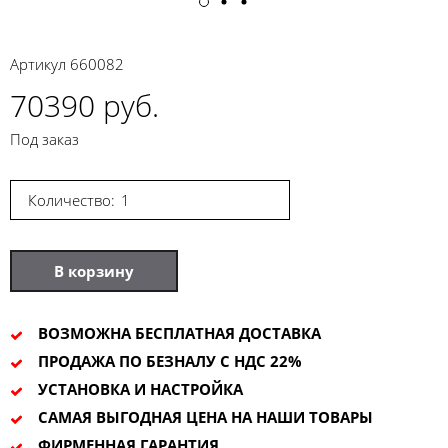
Артикул
660082
70390 руб.
Под заказ
Количество:
В корзину
ВОЗМОЖНА БЕСПЛАТНАЯ ДОСТАВКА
ПРОДАЖА ПО БЕЗНАЛУ С НДС 22%
УСТАНОВКА И НАСТРОЙКА
САМАЯ ВЫГОДНАЯ ЦЕНА НА НАШИ ТОВАРЫ
ФИРМЕННАЯ ГАРАНТИЯ