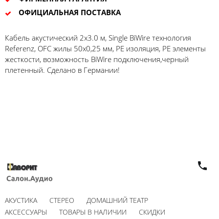
ОФИЦИАЛЬНАЯ ПОСТАВКА
Кабель акустический 2х3.0 м, Single BiWire технология
Referenz, OFC жилы 50х0,25 мм, РЕ изоляция, РЕ элементы
жесткости, возможность BiWire подключения,черный
плетенный. Сделано в Германии!
АКУСТИКА
СТЕРЕО
ДОМАШНИЙ ТЕАТР
АКСЕССУАРЫ
ТОВАРЫ В НАЛИЧИИ
СКИДКИ