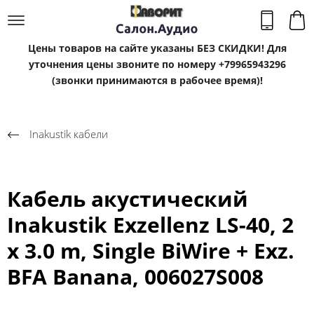
Цены товаров на сайте указаны БЕЗ СКИДКИ! Для
уточнения цены звоните по номеру +79965943296
(звонки принимаются в рабочее время)!
Inakustik кабели
Кабель акустический
Inakustik Exzellenz LS-40, 2
x 3.0 m, Single BiWire + Exz.
BFA Banana, 006027S008