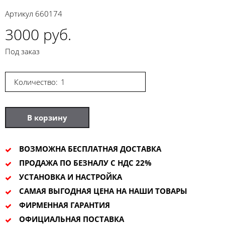
Артикул
660174
3000 руб.
Под заказ
Количество:
В корзину
ВОЗМОЖНА БЕСПЛАТНАЯ ДОСТАВКА
ПРОДАЖА ПО БЕЗНАЛУ С НДС 22%
УСТАНОВКА И НАСТРОЙКА
САМАЯ ВЫГОДНАЯ ЦЕНА НА НАШИ ТОВАРЫ
ФИРМЕННАЯ ГАРАНТИЯ
ОФИЦИАЛЬНАЯ ПОСТАВКА