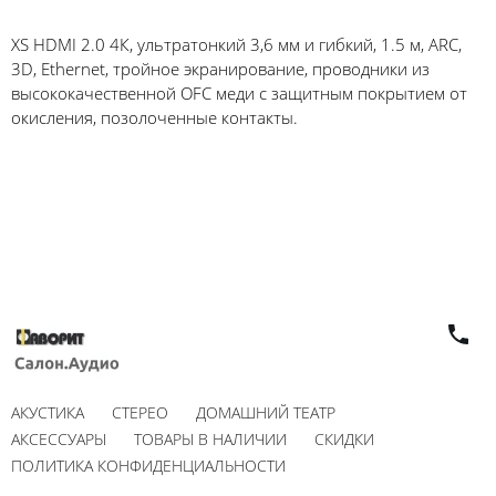
XS HDMI 2.0 4К, ультратонкий 3,6 мм и гибкий, 1.5 м, ARC,
3D, Ethernet, тройное экранирование, проводники из
высококачественной OFC меди с защитным покрытием от
окисления, позолоченные контакты.
АКУСТИКА
СТЕРЕО
ДОМАШНИЙ ТЕАТР
АКСЕССУАРЫ
ТОВАРЫ В НАЛИЧИИ
СКИДКИ
ПОЛИТИКА КОНФИДЕНЦИАЛЬНОСТИ