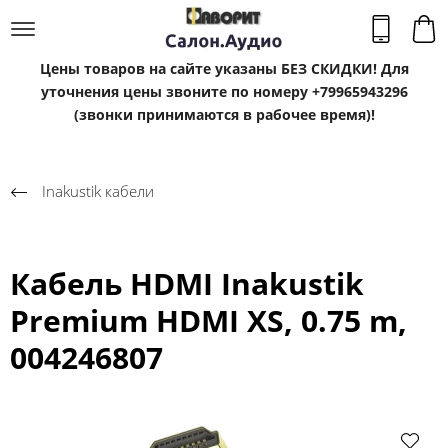
Цены товаров на сайте указаны БЕЗ СКИДКИ! Для
уточнения цены звоните по номеру +79965943296
(звонки принимаются в рабочее время)!
Inakustik кабели
Кабель HDMI Inakustik
Premium HDMI XS, 0.75 m,
004246807