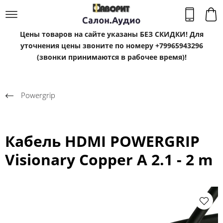
Цены товаров на сайте указаны БЕЗ СКИДКИ! Для
уточнения цены звоните по номеру +79965943296
(звонки принимаются в рабочее время)!
Powergrip
Кабель HDMI POWERGRIP
Visionary Copper A 2.1 - 2 m