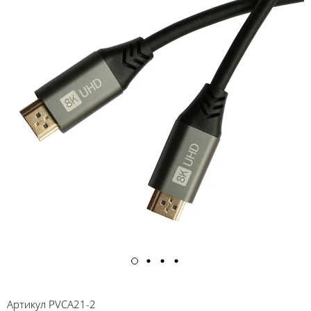
Артикул
PVCA21-2