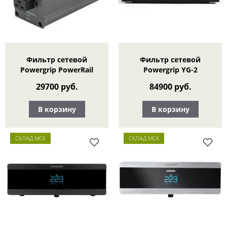
Фильтр сетевой
Фильтр сетевой
Powergrip PowerRail
Powergrip YG-2
29700 руб.
84900 руб.
В корзину
В корзину
СКЛАД МСК
СКЛАД МСК