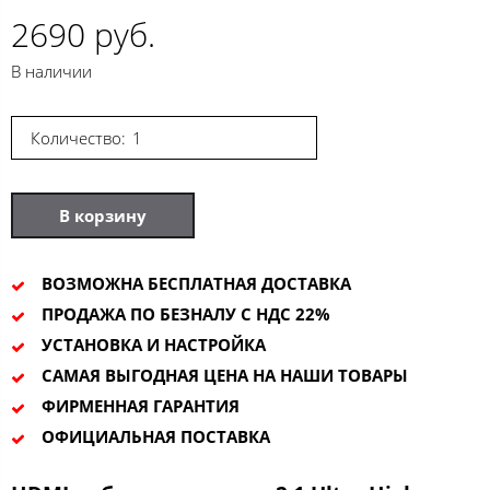
2690 руб.
В наличии
Количество:
В корзину
ВОЗМОЖНА БЕСПЛАТНАЯ ДОСТАВКА
ПРОДАЖА ПО БЕЗНАЛУ С НДС 22%
УСТАНОВКА И НАСТРОЙКА
САМАЯ ВЫГОДНАЯ ЦЕНА НА НАШИ ТОВАРЫ
ФИРМЕННАЯ ГАРАНТИЯ
ОФИЦИАЛЬНАЯ ПОСТАВКА