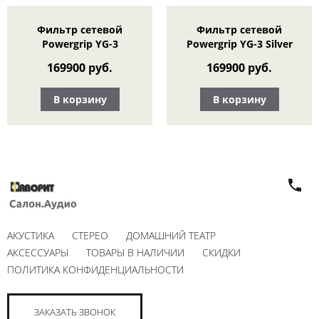
Фильтр сетевой
Фильтр сетевой
Powergrip YG-3
Powergrip YG-3 Silver
169900 руб.
169900 руб.
В корзину
В корзину
АКУСТИКА
СТЕРЕО
ДОМАШНИЙ ТЕАТР
АКСЕССУАРЫ
ТОВАРЫ В НАЛИЧИИ
СКИДКИ
ПОЛИТИКА КОНФИДЕНЦИАЛЬНОСТИ
ЗАКАЗАТЬ ЗВОНОК