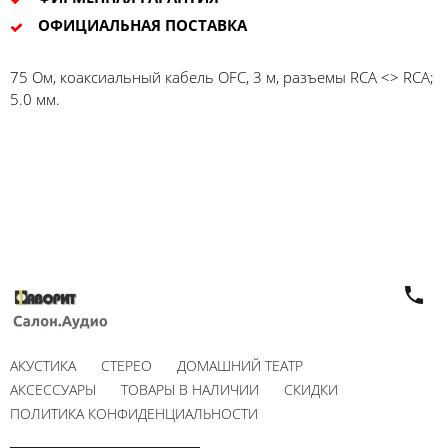
ОФИЦИАЛЬНАЯ ПОСТАВКА
75 Ом, коаксиальный кабель OFC, 3 м, разъемы RCA <> RCA;
5.0 мм.
АКУСТИКА
СТЕРЕО
ДОМАШНИЙ ТЕАТР
АКСЕССУАРЫ
ТОВАРЫ В НАЛИЧИИ
СКИДКИ
ПОЛИТИКА КОНФИДЕНЦИАЛЬНОСТИ