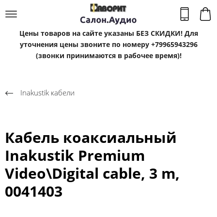
Цены товаров на сайте указаны БЕЗ СКИДКИ! Для
уточнения цены звоните по номеру +79965943296
(звонки принимаются в рабочее время)!
Inakustik кабели
Кабель коаксиальный
Inakustik Premium
Video\Digital cable, 3 m,
0041403