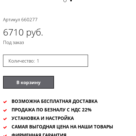
Артикул
660277
6710 руб.
Под заказ
Количество:
В корзину
ВОЗМОЖНА БЕСПЛАТНАЯ ДОСТАВКА
ПРОДАЖА ПО БЕЗНАЛУ С НДС 22%
УСТАНОВКА И НАСТРОЙКА
САМАЯ ВЫГОДНАЯ ЦЕНА НА НАШИ ТОВАРЫ
ФИРМЕННАЯ ГАРАНТИЯ