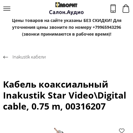
Цены товаров на сайте указаны БЕЗ СКИДКИ! Для
уточнения цены звоните по номеру +79965943296
(звонки принимаются в рабочее время)!
Inakustik кабели
Кабель коаксиальный
Inakustik Star Video\Digital
cable, 0.75 m, 00316207