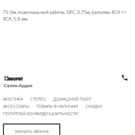
75 Ом, коаксиальный кабель, OFC, 0.75м, разъемы RCA <>
RCA; 5.0 мм.
АКУСТИКА
СТЕРЕО
ДОМАШНИЙ ТЕАТР
АКСЕССУАРЫ
ТОВАРЫ В НАЛИЧИИ
СКИДКИ
ПОЛИТИКА КОНФИДЕНЦИАЛЬНОСТИ
ЗАКАЗАТЬ ЗВОНОК