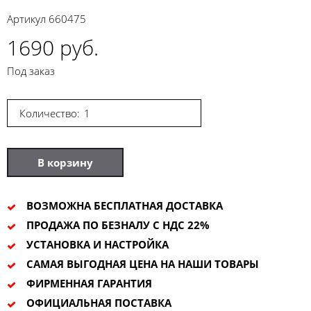
Артикул
660475
1690 руб.
Под заказ
Количество:
В корзину
ВОЗМОЖНА БЕСПЛАТНАЯ ДОСТАВКА
ПРОДАЖА ПО БЕЗНАЛУ С НДС 22%
УСТАНОВКА И НАСТРОЙКА
САМАЯ ВЫГОДНАЯ ЦЕНА НА НАШИ ТОВАРЫ
ФИРМЕННАЯ ГАРАНТИЯ
ОФИЦИАЛЬНАЯ ПОСТАВКА