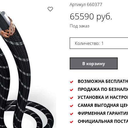
Артикул
660377
65590 руб.
Под заказ
Количество:
В корзину
ВОЗМОЖНА БЕСПЛАТН
ПРОДАЖА ПО БЕЗНАЛУ
УСТАНОВКА И НАСТРО
САМАЯ ВЫГОДНАЯ ЦЕ
ФИРМЕННАЯ ГАРАНТИ
ОФИЦИАЛЬНАЯ ПОСТ