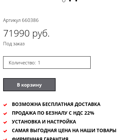
Артикул
660386
71990 руб.
Под заказ
Количество:
В корзину
ВОЗМОЖНА БЕСПЛАТНАЯ ДОСТАВКА
ПРОДАЖА ПО БЕЗНАЛУ С НДС 22%
УСТАНОВКА И НАСТРОЙКА
САМАЯ ВЫГОДНАЯ ЦЕНА НА НАШИ ТОВАРЫ
ФИРМЕННАЯ ГАРАНТИЯ