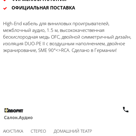
ОФИЦИАЛЬНАЯ ПОСТАВКА
High-End кабель для виниловых проигрывателей,
межблочный аудио, 1.5 м, высококачественная
бескислородная медь OFC, двойной симметричный дизайн,
изоляция DUO-PE II c воздушным наполнением, двойное
экранирование, SME 90°<>RCA. Сделано в Германии!
АКУСТИКА
СТЕРЕО
ДОМАШНИЙ ТЕАТР