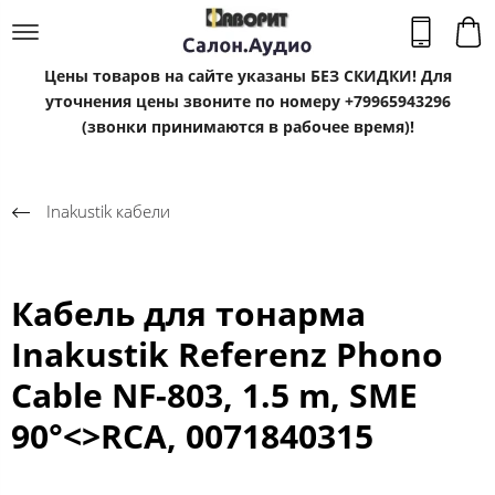
Цены товаров на сайте указаны БЕЗ СКИДКИ! Для
уточнения цены звоните по номеру +79965943296
(звонки принимаются в рабочее время)!
Inakustik кабели
Кабель для тонарма
Inakustik Referenz Phono
Cable NF-803, 1.5 m, SME
90°<>RCA, 0071840315