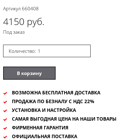
Артикул
660408
4150 руб.
Под заказ
Количество:
В корзину
ВОЗМОЖНА БЕСПЛАТНАЯ ДОСТАВКА
ПРОДАЖА ПО БЕЗНАЛУ С НДС 22%
УСТАНОВКА И НАСТРОЙКА
САМАЯ ВЫГОДНАЯ ЦЕНА НА НАШИ ТОВАРЫ
ФИРМЕННАЯ ГАРАНТИЯ
ОФИЦИАЛЬНАЯ ПОСТАВКА