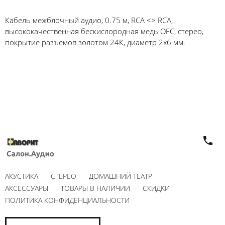
Кабель межблочный аудио, 0.75 м, RCA <> RCA,
высококачественная бескислородная медь OFC, стерео,
покрытие разъемов золотом 24К, диаметр 2х6 мм.
АКУСТИКА
СТЕРЕО
ДОМАШНИЙ ТЕАТР
АКСЕССУАРЫ
ТОВАРЫ В НАЛИЧИИ
СКИДКИ
ПОЛИТИКА КОНФИДЕНЦИАЛЬНОСТИ