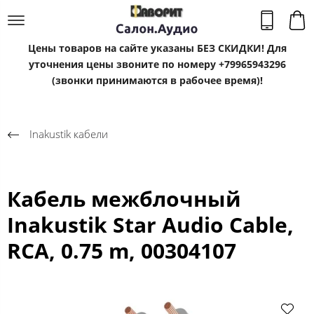
Цены товаров на сайте указаны БЕЗ СКИДКИ! Для
уточнения цены звоните по номеру +79965943296
(звонки принимаются в рабочее время)!
Inakustik кабели
Кабель межблочный
Inakustik Star Audio Cable,
RCA, 0.75 m, 00304107