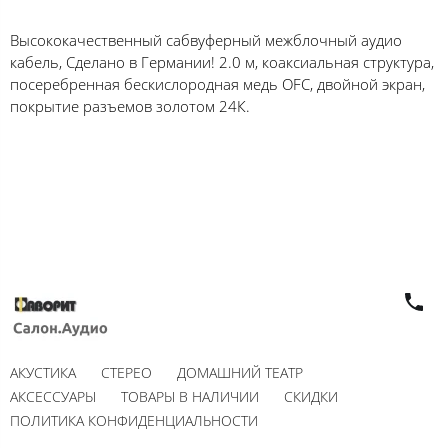
Высококачественный сабвуферный межблочный аудио
кабель, Сделано в Германии! 2.0 м, коаксиальная структура,
посеребренная бескислородная медь OFC, двойной экран,
покрытие разъемов золотом 24К.
АКУСТИКА
СТЕРЕО
ДОМАШНИЙ ТЕАТР
АКСЕССУАРЫ
ТОВАРЫ В НАЛИЧИИ
СКИДКИ
ПОЛИТИКА КОНФИДЕНЦИАЛЬНОСТИ