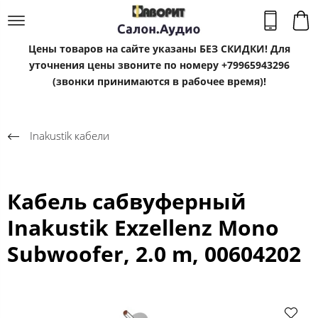
Цены товаров на сайте указаны БЕЗ СКИДКИ! Для
уточнения цены звоните по номеру +79965943296
(звонки принимаются в рабочее время)!
Inakustik кабели
Кабель сабвуферный
Inakustik Exzellenz Mono
Subwoofer, 2.0 m, 00604202