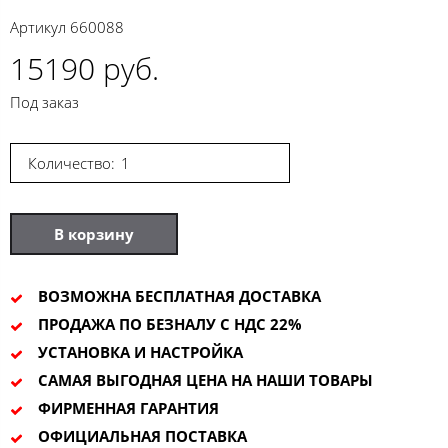
Артикул
660088
15190 руб.
Под заказ
Количество:
В корзину
ВОЗМОЖНА БЕСПЛАТНАЯ ДОСТАВКА
ПРОДАЖА ПО БЕЗНАЛУ С НДС 22%
УСТАНОВКА И НАСТРОЙКА
САМАЯ ВЫГОДНАЯ ЦЕНА НА НАШИ ТОВАРЫ
ФИРМЕННАЯ ГАРАНТИЯ
ОФИЦИАЛЬНАЯ ПОСТАВКА