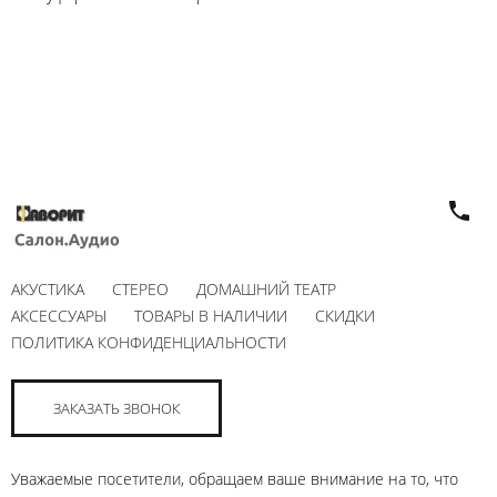
АКУСТИКА
СТЕРЕО
ДОМАШНИЙ ТЕАТР
АКСЕССУАРЫ
ТОВАРЫ В НАЛИЧИИ
СКИДКИ
ПОЛИТИКА КОНФИДЕНЦИАЛЬНОСТИ
ЗАКАЗАТЬ ЗВОНОК
Уважаемые посетители, обращаем ваше внимание на то, что