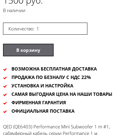
1500 руб.
В наличии
Количество:
В корзину
ВОЗМОЖНА БЕСПЛАТНАЯ ДОСТАВКА
ПРОДАЖА ПО БЕЗНАЛУ С НДС 22%
УСТАНОВКА И НАСТРОЙКА
САМАЯ ВЫГОДНАЯ ЦЕНА НА НАШИ ТОВАРЫ
ФИРМЕННАЯ ГАРАНТИЯ
ОФИЦИАЛЬНАЯ ПОСТАВКА
QED (QE6403) Performance Mini Subwoofer 1 m #1,
сабвуферный кабель серии Performance 1 м