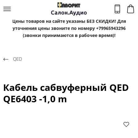
Цены товаров на сайте указаны БЕЗ СКИДКИ! Для
уточнения цены звоните по номеру +79965943296
(звонки принимаются в рабочее время)!
QED
Кабель сабвуферный QED
QE6403 -1,0 m