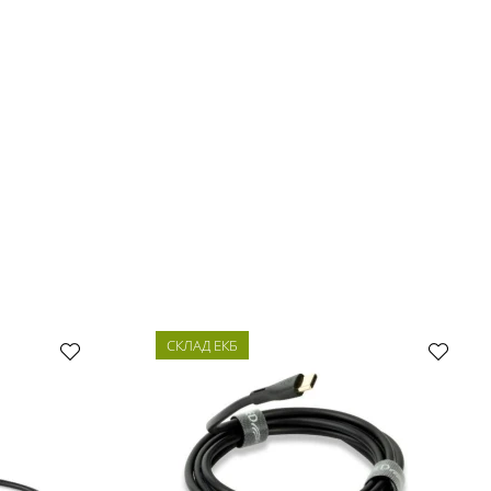
СКЛАД ЕКБ