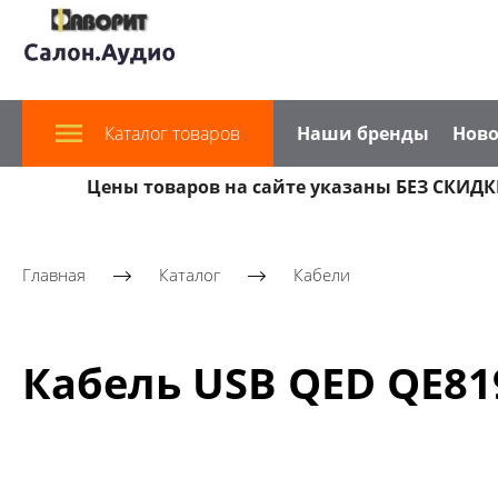
Каталог товаров
Наши бренды
Ново
Цены товаров на сайте указаны БЕЗ СКИДКИ
Главная
Каталог
Кабели
Кабель USB QED QE81