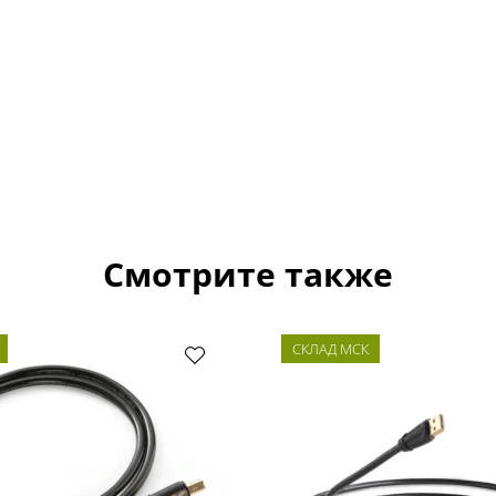
Смотрите также
СКЛАД МСК