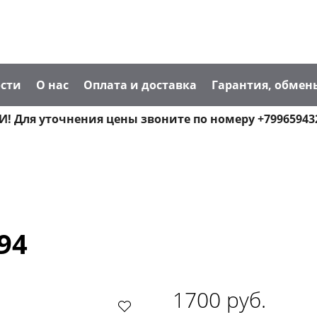
сти
О нас
Оплата и доставка
Гарантия, обмен
! Для уточнения цены звоните по номеру +79965943
94
1700 руб.