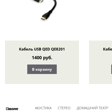
Кабель USB QED QE8201
Кабе
1400 руб.
В корзину
АКУСТИКА
СТЕРЕО
ДОМАШНИЙ ТЕАТР