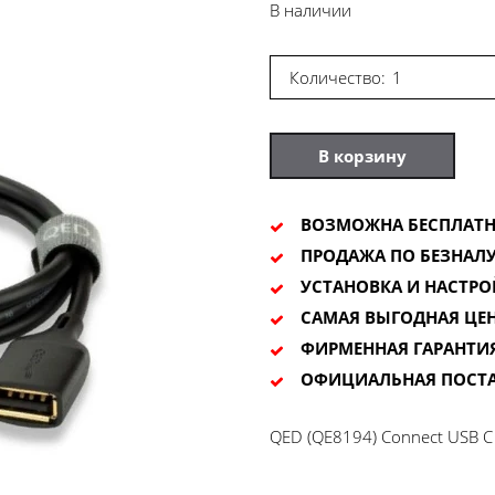
В наличии
Количество:
В корзину
ВОЗМОЖНА БЕСПЛАТН
ПРОДАЖА ПО БЕЗНАЛУ
УСТАНОВКА И НАСТРО
САМАЯ ВЫГОДНАЯ ЦЕ
ФИРМЕННАЯ ГАРАНТИ
ОФИЦИАЛЬНАЯ ПОСТ
QED (QE8194) Connect USB C (