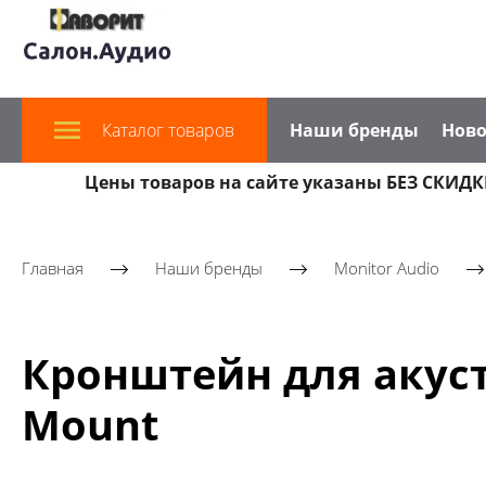
Каталог товаров
Наши бренды
Ново
Цены товаров на сайте указаны БЕЗ СКИДКИ
Главная
Наши бренды
Monitor Audio
Кронштейн для акуст
Mount