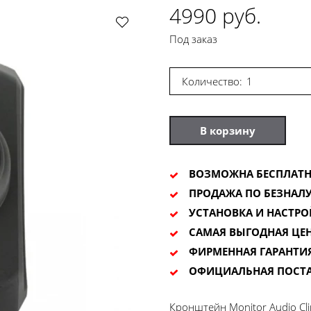
4990 руб.
Под заказ
Количество:
В корзину
ВОЗМОЖНА БЕСПЛАТН
ПРОДАЖА ПО БЕЗНАЛУ
УСТАНОВКА И НАСТРО
САМАЯ ВЫГОДНАЯ ЦЕ
ФИРМЕННАЯ ГАРАНТИ
ОФИЦИАЛЬНАЯ ПОСТ
Кронштейн Monitor Audio Cl