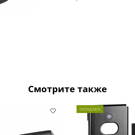
Смотрите также
СКЛАД МСК