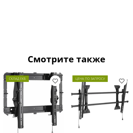
Смотрите также
СКЛАД ЕКБ
ЦЕНА ПО ЗАПРОСУ