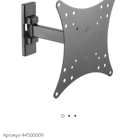
Артикул
44500009