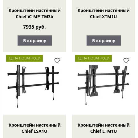
Кронштейн настенный
Кронштейн настенный
Chief iC-MP-TM3b
Chief XTM1U
7935 руб.
В корзину
В корзину
ЦЕНА ПО ЗАПРОСУ
ЦЕНА ПО ЗАПРОСУ
Кронштейн настенный
Кронштейн настенный
Chief LSA1U
Chief LTM1U