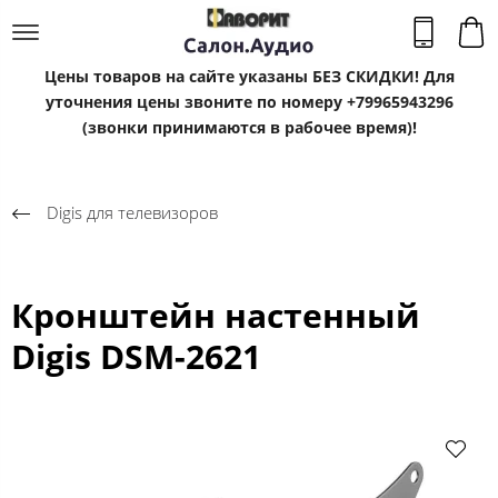
Цены товаров на сайте указаны БЕЗ СКИДКИ! Для
уточнения цены звоните по номеру +79965943296
(звонки принимаются в рабочее время)!
Digis для телевизоров
Кронштейн настенный
Digis DSM-2621