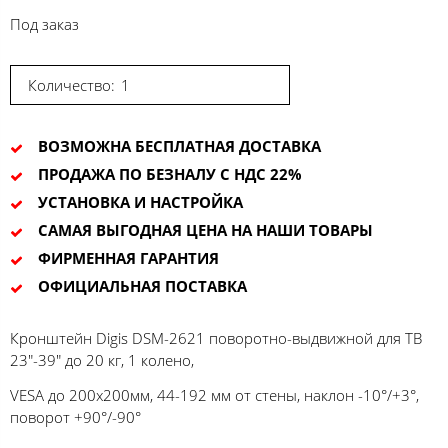
Под заказ
Количество:
ВОЗМОЖНА БЕСПЛАТНАЯ ДОСТАВКА
ПРОДАЖА ПО БЕЗНАЛУ С НДС 22%
УСТАНОВКА И НАСТРОЙКА
САМАЯ ВЫГОДНАЯ ЦЕНА НА НАШИ ТОВАРЫ
ФИРМЕННАЯ ГАРАНТИЯ
ОФИЦИАЛЬНАЯ ПОСТАВКА
Кронштейн Digis DSM-2621 поворотно-выдвижной для ТВ
23"-39" до 20 кг, 1 колено,
VESA до 200x200мм, 44-192 мм от стены, наклон -10°/+3°,
поворот +90°/-90°