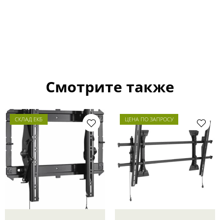
Смотрите также
СКЛАД ЕКБ
ЦЕНА ПО ЗАПРОСУ