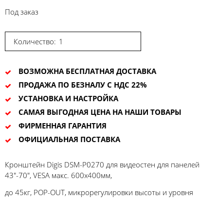
Под заказ
Количество:
ВОЗМОЖНА БЕСПЛАТНАЯ ДОСТАВКА
ПРОДАЖА ПО БЕЗНАЛУ С НДС 22%
УСТАНОВКА И НАСТРОЙКА
САМАЯ ВЫГОДНАЯ ЦЕНА НА НАШИ ТОВАРЫ
ФИРМЕННАЯ ГАРАНТИЯ
ОФИЦИАЛЬНАЯ ПОСТАВКА
Кронштейн Digis DSM-P0270 для видеостен для панелей
43"-70", VESA макс. 600x400мм,
до 45кг, POP-OUT, микрорегулировки высоты и уровня