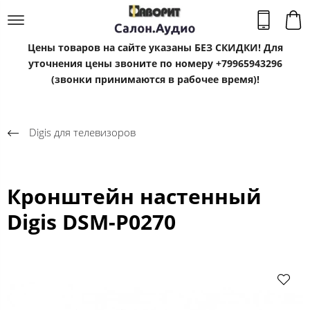
Цены товаров на сайте указаны БЕЗ СКИДКИ! Для
уточнения цены звоните по номеру +79965943296
(звонки принимаются в рабочее время)!
Digis для телевизоров
Кронштейн настенный
Digis DSM-P0270