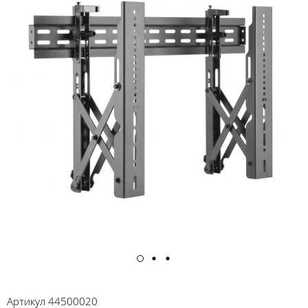
Артикул
44500020