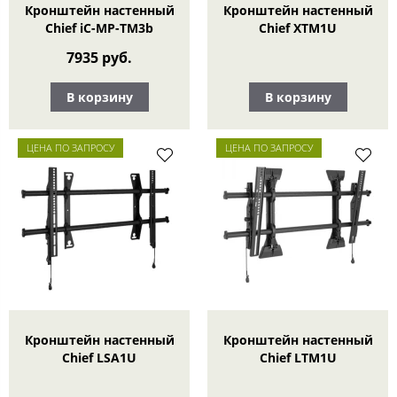
Кронштейн настенный
Кронштейн настенный
Chief iC-MP-TM3b
Chief XTM1U
7935 руб.
В корзину
В корзину
ЦЕНА ПО ЗАПРОСУ
ЦЕНА ПО ЗАПРОСУ
Кронштейн настенный
Кронштейн настенный
Chief LSA1U
Chief LTM1U