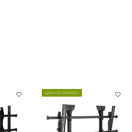
ЦЕНА ПО ЗАПРОСУ