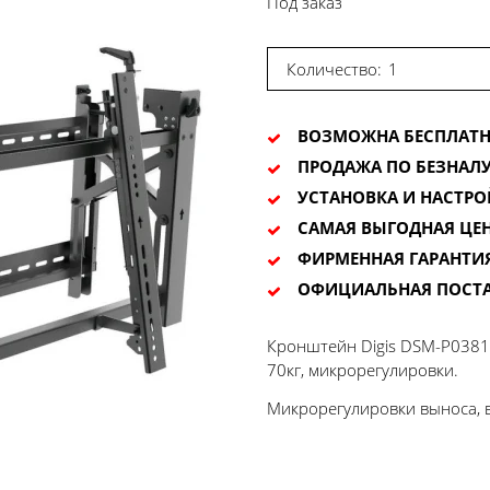
Под заказ
Количество:
ВОЗМОЖНА БЕСПЛАТН
ПРОДАЖА ПО БЕЗНАЛУ
УСТАНОВКА И НАСТРО
САМАЯ ВЫГОДНАЯ ЦЕ
ФИРМЕННАЯ ГАРАНТИ
ОФИЦИАЛЬНАЯ ПОСТ
Кронштейн Digis DSM-P0381 
70кг, микрорегулировки.
Микрорегулировки выноса, в