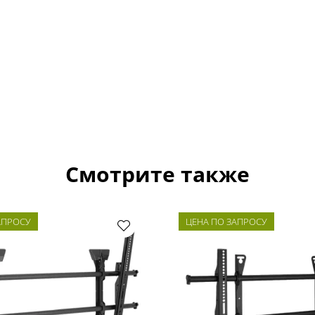
Смотрите также
АПРОСУ
ЦЕНА ПО ЗАПРОСУ