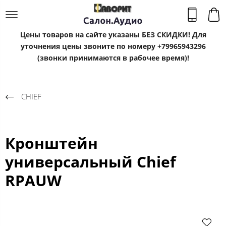
Цены товаров на сайте указаны БЕЗ СКИДКИ! Для
уточнения цены звоните по номеру +79965943296
(звонки принимаются в рабочее время)!
CHIEF
Кронштейн
универсальный Chief
RPAUW