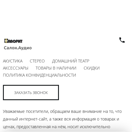
АКУСТИКА
СТЕРЕО
ДОМАШНИЙ ТЕАТР
АКСЕССУАРЫ
ТОВАРЫ В НАЛИЧИИ
СКИДКИ
ПОЛИТИКА КОНФИДЕНЦИАЛЬНОСТИ
ЗАКАЗАТЬ ЗВОНОК
Уважаемые посетители, обращаем ваше внимание на то, что
данный интернет-сайт, а также вся информация о товарах и
ценах, предоставленная на нём, носит исключительно