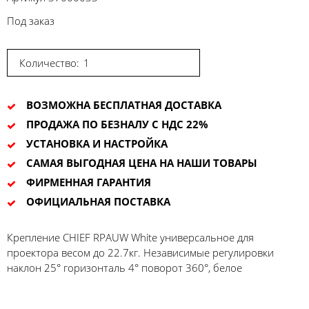
Под заказ
Количество:
ВОЗМОЖНА БЕСПЛАТНАЯ ДОСТАВКА
ПРОДАЖА ПО БЕЗНАЛУ С НДС 22%
УСТАНОВКА И НАСТРОЙКА
САМАЯ ВЫГОДНАЯ ЦЕНА НА НАШИ ТОВАРЫ
ФИРМЕННАЯ ГАРАНТИЯ
ОФИЦИАЛЬНАЯ ПОСТАВКА
Крепление CHIEF RPAUW White универсальное для
проектора весом до 22.7кг. Независимые регулировки
наклон 25° горизонталь 4° поворот 360°, белое