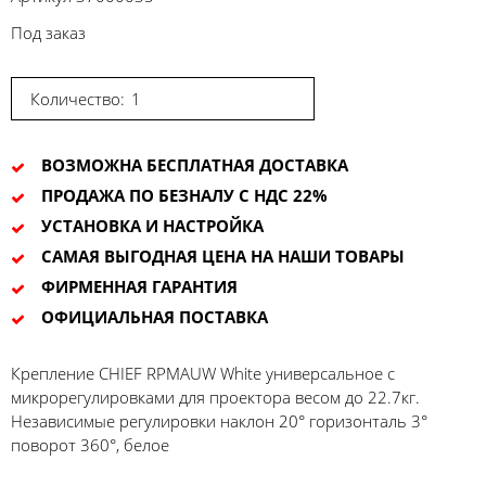
Под заказ
Количество:
ВОЗМОЖНА БЕСПЛАТНАЯ ДОСТАВКА
ПРОДАЖА ПО БЕЗНАЛУ С НДС 22%
УСТАНОВКА И НАСТРОЙКА
САМАЯ ВЫГОДНАЯ ЦЕНА НА НАШИ ТОВАРЫ
ФИРМЕННАЯ ГАРАНТИЯ
ОФИЦИАЛЬНАЯ ПОСТАВКА
Крепление CHIEF RPMAUW White универсальное с
микрорегулировками для проектора весом до 22.7кг.
Независимые регулировки наклон 20° горизонталь 3°
поворот 360°, белое