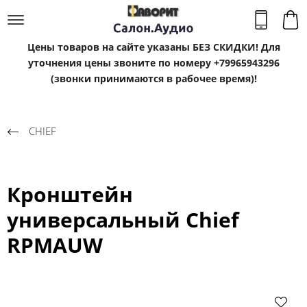
Цены товаров на сайте указаны БЕЗ СКИДКИ! Для
уточнения цены звоните по номеру +79965943296
(звонки принимаются в рабочее время)!
CHIEF
Кронштейн
универсальный Chief
RPMAUW