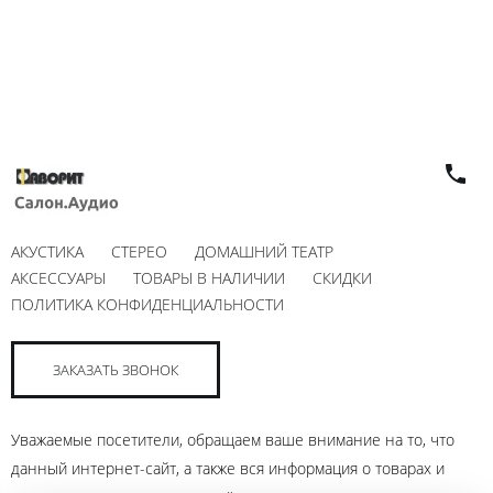
АКУСТИКА
СТЕРЕО
ДОМАШНИЙ ТЕАТР
АКСЕССУАРЫ
ТОВАРЫ В НАЛИЧИИ
СКИДКИ
ПОЛИТИКА КОНФИДЕНЦИАЛЬНОСТИ
ЗАКАЗАТЬ ЗВОНОК
Уважаемые посетители, обращаем ваше внимание на то, что
данный интернет-сайт, а также вся информация о товарах и