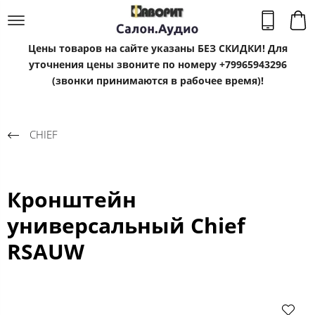
Цены товаров на сайте указаны БЕЗ СКИДКИ! Для
уточнения цены звоните по номеру +79965943296
(звонки принимаются в рабочее время)!
CHIEF
Кронштейн
универсальный Chief
RSAUW