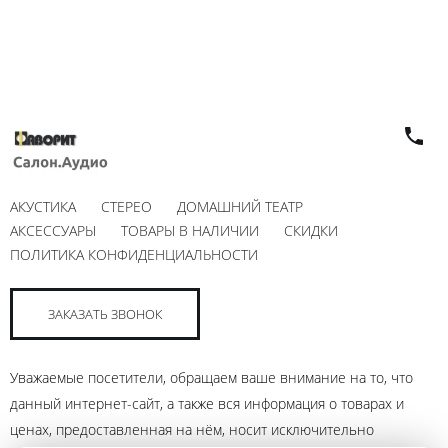
АКУСТИКА
СТЕРЕО
ДОМАШНИЙ ТЕАТР
АКСЕССУАРЫ
ТОВАРЫ В НАЛИЧИИ
СКИДКИ
ПОЛИТИКА КОНФИДЕНЦИАЛЬНОСТИ
ЗАКАЗАТЬ ЗВОНОК
Уважаемые посетители, обращаем ваше внимание на то, что
данный интернет-сайт, а также вся информация о товарах и
ценах, предоставленная на нём, носит исключительно