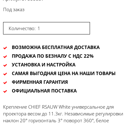
Под заказ
Количество:
ВОЗМОЖНА БЕСПЛАТНАЯ ДОСТАВКА
ПРОДАЖА ПО БЕЗНАЛУ С НДС 22%
УСТАНОВКА И НАСТРОЙКА
САМАЯ ВЫГОДНАЯ ЦЕНА НА НАШИ ТОВАРЫ
ФИРМЕННАЯ ГАРАНТИЯ
ОФИЦИАЛЬНАЯ ПОСТАВКА
Крепление CHIEF RSAUW White универсальное для
проектора весом до 11.3кг. Независимые регулировки
наклон 20° горизонталь 3° поворот 360°, белое