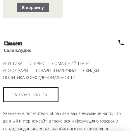
В корзину
АКУСТИКА
СТЕРЕО
ДОМАШНИЙ ТЕАТР
АКСЕССУАРЫ
ТОВАРЫ В НАЛИЧИИ
СКИДКИ
ПОЛИТИКА КОНФИДЕНЦИАЛЬНОСТИ
ЗАКАЗАТЬ ЗВОНОК
Уважаемые посетители, обращаем ваше внимание на то, что
данный интернет-сайт, а также вся информация о товарах и
ценах, предоставленная на нём, носит исключительно