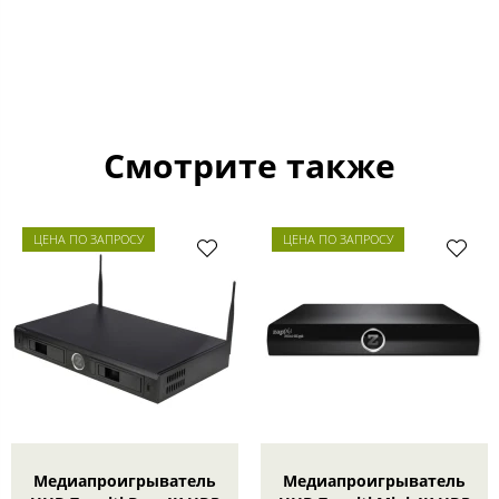
Смотрите также
ЦЕНА ПО ЗАПРОСУ
ЦЕНА ПО ЗАПРОСУ
Медиапроигрыватель
Медиапроигрыватель