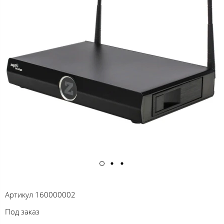
Артикул
160000002
Под заказ