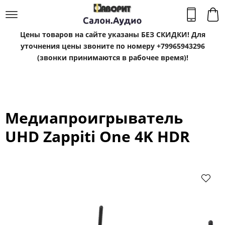
Цены товаров на сайте указаны БЕЗ СКИДКИ! Для
уточнения цены звоните по номеру +79965943296
(звонки принимаются в рабочее время)!
Медиапроигрыватель
UHD Zappiti One 4K HDR