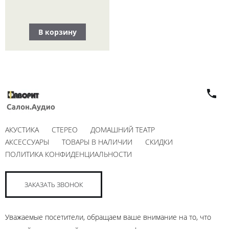
В корзину
АКУСТИКА
СТЕРЕО
ДОМАШНИЙ ТЕАТР
АКСЕССУАРЫ
ТОВАРЫ В НАЛИЧИИ
СКИДКИ
ПОЛИТИКА КОНФИДЕНЦИАЛЬНОСТИ
ЗАКАЗАТЬ ЗВОНОК
Уважаемые посетители, обращаем ваше внимание на то, что