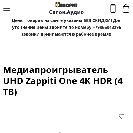
Цены товаров на сайте указаны БЕЗ СКИДКИ! Для
уточнения цены звоните по номеру +79965943296
(звонки принимаются в рабочее время)!
Медиапроигрыватель
UHD Zappiti One 4K HDR (4
TB)