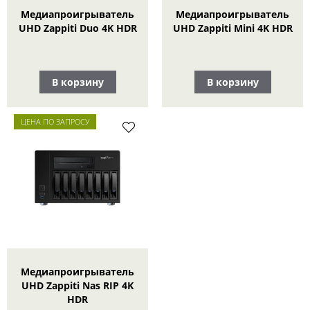
Медиапроигрыватель
Медиапроигрыватель
UHD Zappiti Duo 4K HDR
UHD Zappiti Mini 4K HDR
В корзину
В корзину
ЦЕНА ПО ЗАПРОСУ
Медиапроигрыватель
UHD Zappiti Nas RIP 4K
HDR