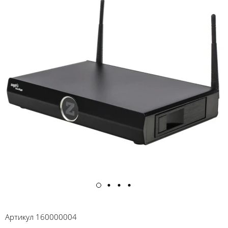
Артикул
160000004