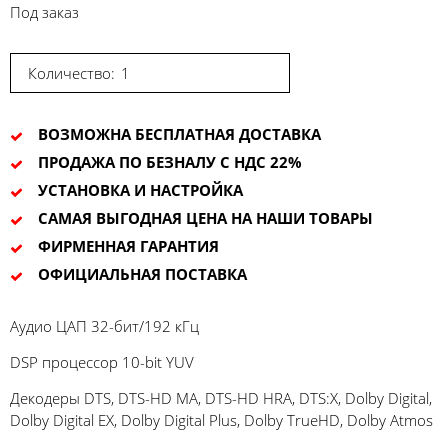
Под заказ
Количество:
ВОЗМОЖНА БЕСПЛАТНАЯ ДОСТАВКА
ПРОДАЖА ПО БЕЗНАЛУ С НДС 22%
УСТАНОВКА И НАСТРОЙКА
САМАЯ ВЫГОДНАЯ ЦЕНА НА НАШИ ТОВАРЫ
ФИРМЕННАЯ ГАРАНТИЯ
ОФИЦИАЛЬНАЯ ПОСТАВКА
Аудио ЦАП 32-бит/192 кГц
DSP процессор 10-bit YUV
Декодеры DTS, DTS-HD MA, DTS-HD HRA, DTS:X, Dolby Digital,
Dolby Digital EX, Dolby Digital Plus, Dolby TrueHD, Dolby Atmos