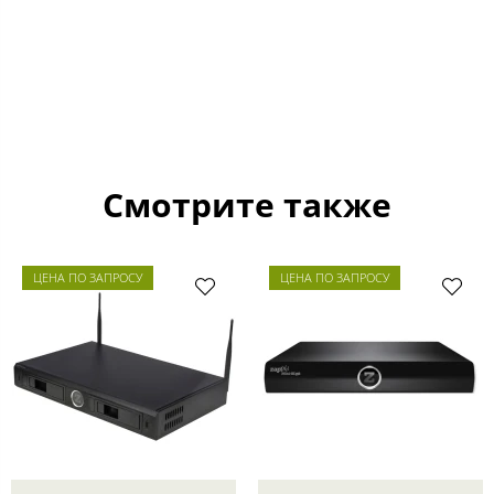
Смотрите также
ЦЕНА ПО ЗАПРОСУ
ЦЕНА ПО ЗАПРОСУ