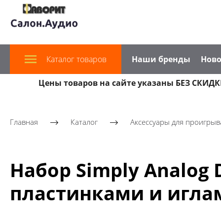
Каталог товаров
Наши бренды
Ново
Цены товаров на сайте указаны БЕЗ СКИДКИ
Главная
Каталог
Аксессуары для проигрыв
Набор Simply Analog 
пластинками и иглам