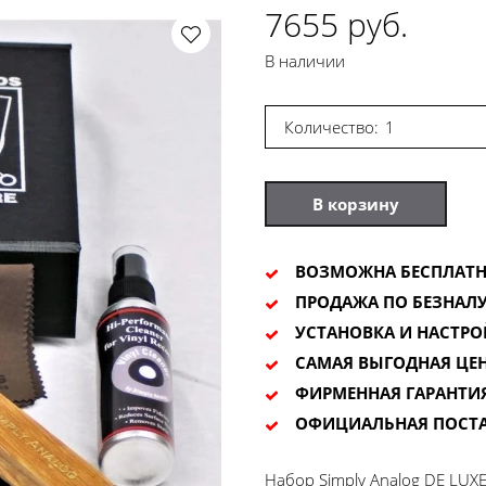
7655 руб.
В наличии
Количество:
В корзину
ВОЗМОЖНА БЕСПЛАТН
ПРОДАЖА ПО БЕЗНАЛУ
УСТАНОВКА И НАСТРО
САМАЯ ВЫГОДНАЯ ЦЕ
ФИРМЕННАЯ ГАРАНТИ
ОФИЦИАЛЬНАЯ ПОСТ
Набор Simply Analog DE LUXE