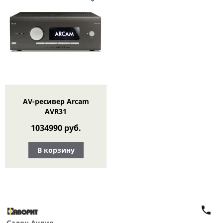
AV-ресивер Arcam
AVR31
1034990 руб.
В корзину