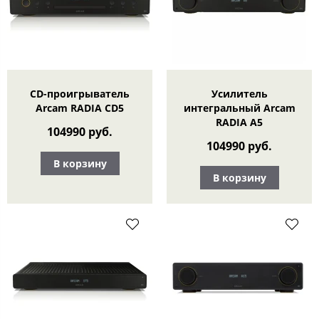
CD-проигрыватель
Усилитель
Arcam RADIA CD5
интегральный Arcam
RADIA A5
104990 руб.
104990 руб.
В корзину
В корзину