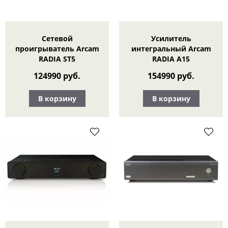
Сетевой
Усилитель
проигрыватель Arcam
интегральный Arcam
RADIA ST5
RADIA A15
124990 руб.
154990 руб.
В корзину
В корзину