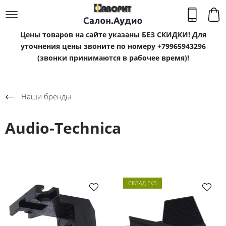
Цены товаров на сайте указаны БЕЗ СКИДКИ! Для
уточнения цены звоните по номеру +79965943296
(звонки принимаются в рабочее время)!
Наши бренды
Audio-Technica
СКЛАД ЕКБ