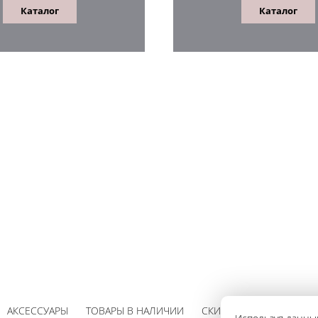
Каталог
Каталог
АКСЕССУАРЫ
ТОВАРЫ В НАЛИЧИИ
СКИДКИ