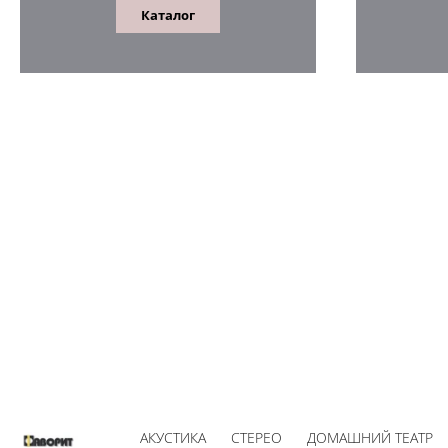
Каталог
АКУСТИКА
СТЕРЕО
ДОМАШНИЙ ТЕАТР