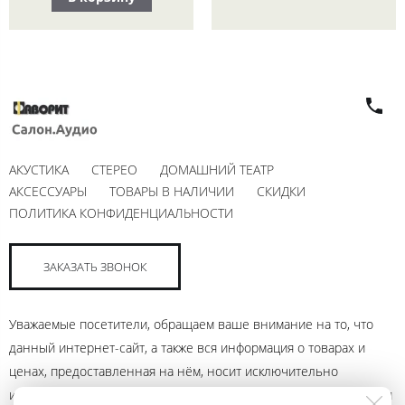
АКУСТИКА
СТЕРЕО
ДОМАШНИЙ ТЕАТР
АКСЕССУАРЫ
ТОВАРЫ В НАЛИЧИИ
СКИДКИ
ПОЛИТИКА КОНФИДЕНЦИАЛЬНОСТИ
ЗАКАЗАТЬ ЗВОНОК
Уважаемые посетители, обращаем ваше внимание на то, что
данный интернет-сайт, а также вся информация о товарах и
ценах, предоставленная на нём, носит исключительно
информационный характер и ни при каких условиях не является