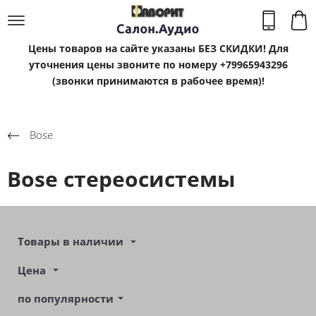
Цены товаров на сайте указаны БЕЗ СКИДКИ! Для
уточнения цены звоните по номеру +79965943296
(звонки принимаются в рабочее время)!
Bose
Bose стереосистемы
Товары в наличии
Цена
по популярности