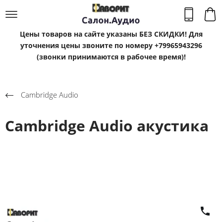
Цены товаров на сайте указаны БЕЗ СКИДКИ! Для
уточнения цены звоните по номеру +79965943296
(звонки принимаются в рабочее время)!
Cambridge Audio
Cambridge Audio акустика