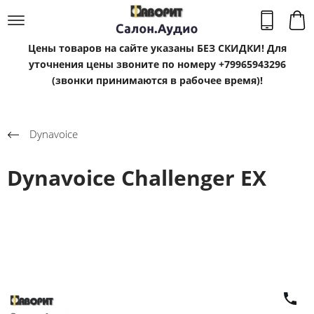
Цены товаров на сайте указаны БЕЗ СКИДКИ! Для
уточнения цены звоните по номеру +79965943296
(звонки принимаются в рабочее время)!
Dynavoice
Dynavoice Challenger EX