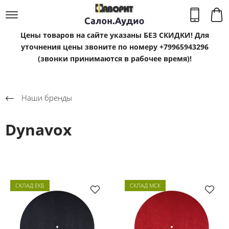
Цены товаров на сайте указаны БЕЗ СКИДКИ! Для
уточнения цены звоните по номеру +79965943296
(звонки принимаются в рабочее время)!
Наши бренды
Dynavox
СКЛАД ЕКБ
СКЛАД МСК