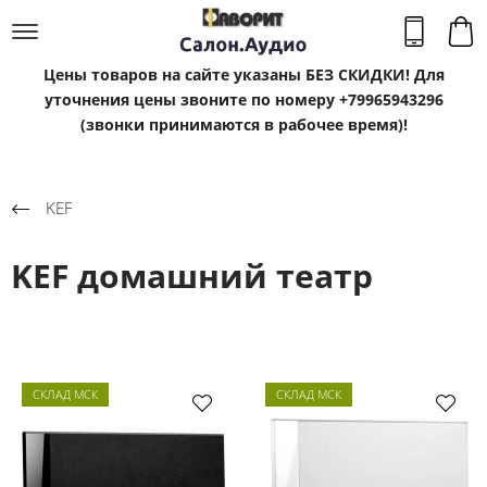
Цены товаров на сайте указаны БЕЗ СКИДКИ! Для
уточнения цены звоните по номеру +79965943296
(звонки принимаются в рабочее время)!
KEF
KEF домашний театр
СКЛАД МСК
СКЛАД МСК