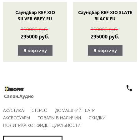
Саундбар KEF XIO
Саундбар KEF XIO SLATE
SILVER GREY EU
BLACK EU
359000 руб.
359000 руб.
295000 руб.
295000 руб.
В корзину
В корзину
АКУСТИКА
СТЕРЕО
ДОМАШНИЙ ТЕАТР
АКСЕССУАРЫ
ТОВАРЫ В НАЛИЧИИ
СКИДКИ
ПОЛИТИКА КОНФИДЕНЦИАЛЬНОСТИ