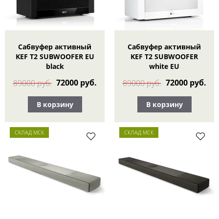
Сабвуфер активный
Сабвуфер активный
KEF T2 SUBWOOFER EU
KEF T2 SUBWOOFER
black
white EU
72000 руб.
72000 руб.
89000 руб.
89000 руб.
В корзину
В корзину
СКЛАД МСК
СКЛАД МСК