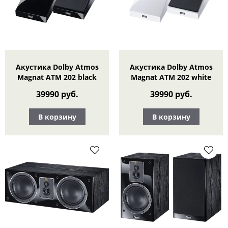
Акустика Dolby Atmos
Акустика Dolby Atmos
Magnat ATM 202 black
Magnat ATM 202 white
39990 руб.
39990 руб.
В корзину
В корзину