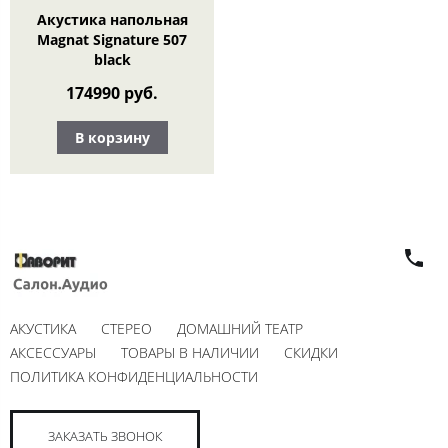
Акустика напольная
Magnat Signature 507
black
174990 руб.
В корзину
АКУСТИКА
СТЕРЕО
ДОМАШНИЙ ТЕАТР
АКСЕССУАРЫ
ТОВАРЫ В НАЛИЧИИ
СКИДКИ
ПОЛИТИКА КОНФИДЕНЦИАЛЬНОСТИ
ЗАКАЗАТЬ ЗВОНОК