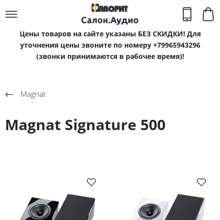
Цены товаров на сайте указаны БЕЗ СКИДКИ! Для
уточнения цены звоните по номеру +79965943296
(звонки принимаются в рабочее время)!
Magnat
Magnat Signature 500