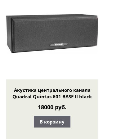
Акустика центрального канала
Quadral Quintas 601 BASE II black
18000 руб.
В корзину