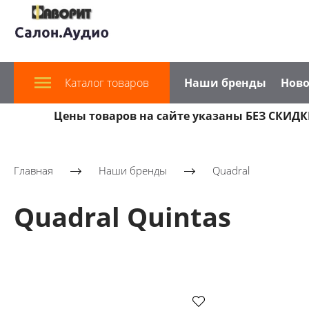
Каталог товаров
Наши бренды
Ново
Цены товаров на сайте указаны БЕЗ СКИДКИ
Главная
Наши бренды
Quadral
Quadral Quintas