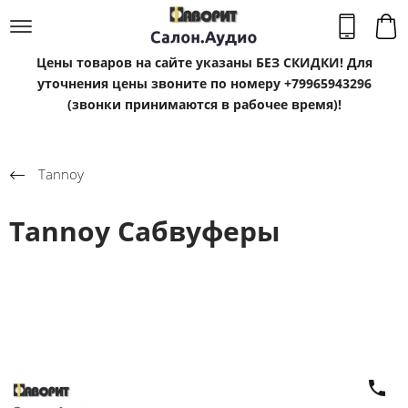
Цены товаров на сайте указаны БЕЗ СКИДКИ! Для
уточнения цены звоните по номеру +79965943296
(звонки принимаются в рабочее время)!
Tannoy
Tannoy Сабвуферы