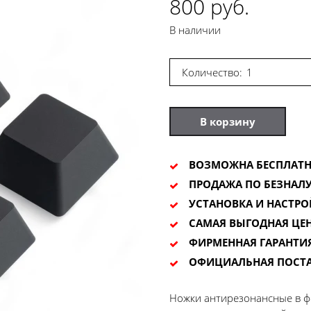
800 руб.
В наличии
Количество:
В корзину
ВОЗМОЖНА БЕСПЛАТН
ПРОДАЖА ПО БЕЗНАЛУ
УСТАНОВКА И НАСТРО
САМАЯ ВЫГОДНАЯ ЦЕ
ФИРМЕННАЯ ГАРАНТИ
ОФИЦИАЛЬНАЯ ПОСТ
Ножки антирезонансные в ф