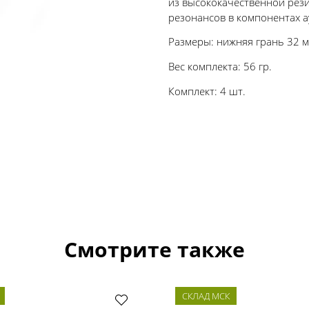
из высококачественной рез
резонансов в компонентах а
Размеры: нижняя грань 32 м
Вес комплекта: 56 гр.
Комплект: 4 шт.
Смотрите также
СКЛАД МСК