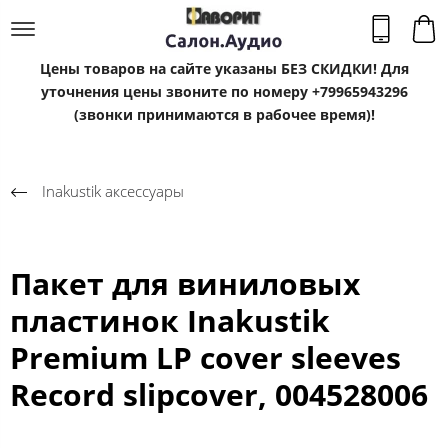
Цены товаров на сайте указаны БЕЗ СКИДКИ! Для
уточнения цены звоните по номеру +79965943296
(звонки принимаются в рабочее время)!
Inakustik аксессуары
Пакет для виниловых
пластинок Inakustik
Premium LP cover sleeves
Record slipcover, 004528006