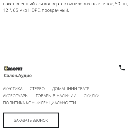
пакет внешний для конвертов виниловых пластинок, 50 шт,
12 ", 65 мкр HDPE, прозрачный.
АКУСТИКА
СТЕРЕО
ДОМАШНИЙ ТЕАТР
АКСЕССУАРЫ
ТОВАРЫ В НАЛИЧИИ
СКИДКИ
ПОЛИТИКА КОНФИДЕНЦИАЛЬНОСТИ
ЗАКАЗАТЬ ЗВОНОК