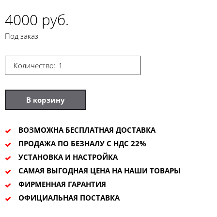
4000 руб.
Под заказ
Количество:
В корзину
ВОЗМОЖНА БЕСПЛАТНАЯ ДОСТАВКА
ПРОДАЖА ПО БЕЗНАЛУ С НДС 22%
УСТАНОВКА И НАСТРОЙКА
САМАЯ ВЫГОДНАЯ ЦЕНА НА НАШИ ТОВАРЫ
ФИРМЕННАЯ ГАРАНТИЯ
ОФИЦИАЛЬНАЯ ПОСТАВКА