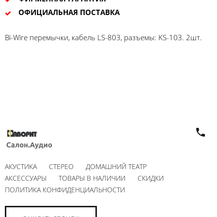
ОФИЦИАЛЬНАЯ ПОСТАВКА
Bi-Wire перемычки, кабель LS-803, разъемы: KS-103. 2шт.
АКУСТИКА
СТЕРЕО
ДОМАШНИЙ ТЕАТР
АКСЕССУАРЫ
ТОВАРЫ В НАЛИЧИИ
СКИДКИ
ПОЛИТИКА КОНФИДЕНЦИАЛЬНОСТИ