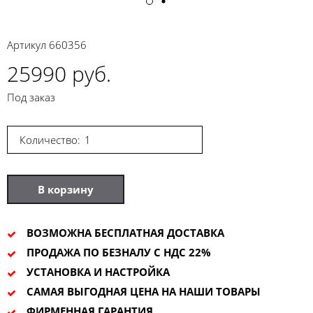
Артикул
660356
25990 руб.
Под заказ
Количество:
В корзину
ВОЗМОЖНА БЕСПЛАТНАЯ ДОСТАВКА
ПРОДАЖА ПО БЕЗНАЛУ С НДС 22%
УСТАНОВКА И НАСТРОЙКА
САМАЯ ВЫГОДНАЯ ЦЕНА НА НАШИ ТОВАРЫ
ФИРМЕННАЯ ГАРАНТИЯ