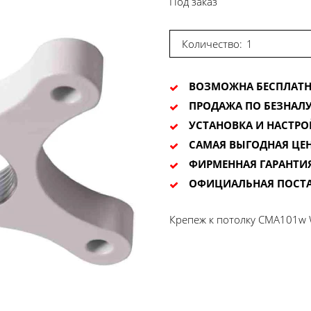
Под заказ
Количество:
ВОЗМОЖНА БЕСПЛАТН
ПРОДАЖА ПО БЕЗНАЛУ
УСТАНОВКА И НАСТРО
САМАЯ ВЫГОДНАЯ ЦЕ
ФИРМЕННАЯ ГАРАНТИ
ОФИЦИАЛЬНАЯ ПОСТ
Крепеж к потолку CMA101w 