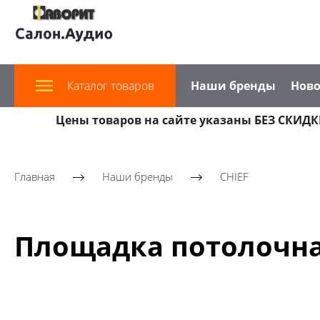
Каталог товаров
Наши бренды
Ново
Цены товаров на сайте указаны БЕЗ СКИДКИ
Главная
Наши бренды
CHIEF
Площадка потолочна