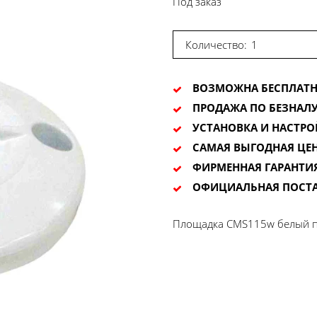
Под заказ
Количество:
ВОЗМОЖНА БЕСПЛАТН
ПРОДАЖА ПО БЕЗНАЛУ
УСТАНОВКА И НАСТРО
САМАЯ ВЫГОДНАЯ ЦЕ
ФИРМЕННАЯ ГАРАНТИ
ОФИЦИАЛЬНАЯ ПОСТ
Площадка CMS115w белый 