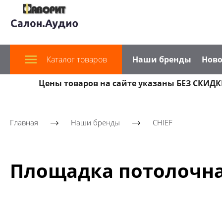
Каталог товаров
Наши бренды
Ново
Цены товаров на сайте указаны БЕЗ СКИДКИ
Главная
Наши бренды
CHIEF
Площадка потолочна