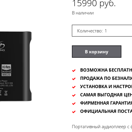
15990 руб.
В наличии
Количество:
В корзину
ВОЗМОЖНА БЕСПЛАТН
ПРОДАЖА ПО БЕЗНАЛУ
УСТАНОВКА И НАСТРО
САМАЯ ВЫГОДНАЯ ЦЕ
ФИРМЕННАЯ ГАРАНТИ
ОФИЦИАЛЬНАЯ ПОСТ
Портативный аудиоплеер с 