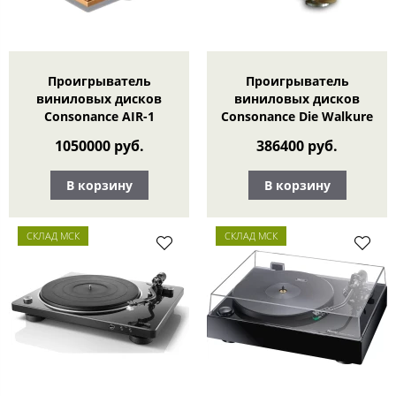
Проигрыватель
Проигрыватель
виниловых дисков
виниловых дисков
Consonance AIR-1
Consonance Die Walkure
1050000 руб.
386400 руб.
В корзину
В корзину
СКЛАД МСК
СКЛАД МСК