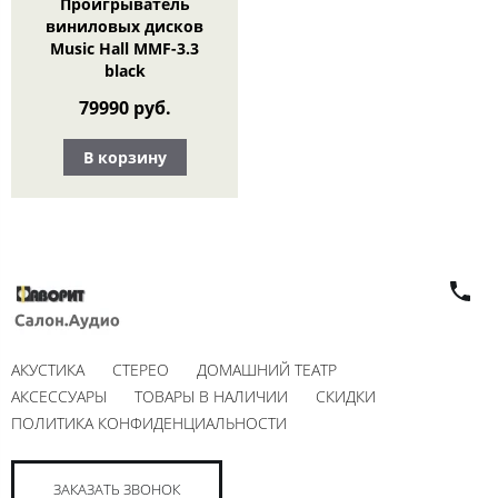
Проигрыватель
виниловых дисков
Music Hall MMF-3.3
black
79990 руб.
В корзину
АКУСТИКА
СТЕРЕО
ДОМАШНИЙ ТЕАТР
АКСЕССУАРЫ
ТОВАРЫ В НАЛИЧИИ
СКИДКИ
ПОЛИТИКА КОНФИДЕНЦИАЛЬНОСТИ
ЗАКАЗАТЬ ЗВОНОК