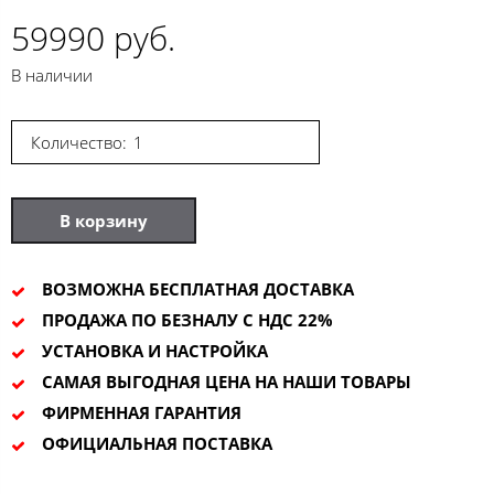
59990 руб.
В наличии
Количество:
В корзину
ВОЗМОЖНА БЕСПЛАТНАЯ ДОСТАВКА
ПРОДАЖА ПО БЕЗНАЛУ С НДС 22%
УСТАНОВКА И НАСТРОЙКА
САМАЯ ВЫГОДНАЯ ЦЕНА НА НАШИ ТОВАРЫ
ФИРМЕННАЯ ГАРАНТИЯ
ОФИЦИАЛЬНАЯ ПОСТАВКА