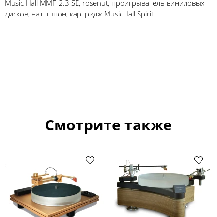
Music Hall MMF-2.3 SE, rosenut, проигрыватель виниловых
дисков, нат. шпон, картридж MusicHall Spirit
Смотрите также