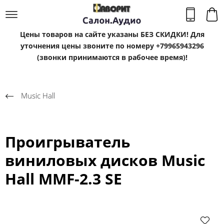
Цены товаров на сайте указаны БЕЗ СКИДКИ! Для
уточнения цены звоните по номеру +79965943296
(звонки принимаются в рабочее время)!
Music Hall
Проигрыватель
виниловых дисков Music
Hall MMF-2.3 SE