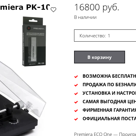
16800 руб.
В наличии
Количество:
В корзину
ВОЗМОЖНА БЕСПЛАТН
ПРОДАЖА ПО БЕЗНАЛУ
УСТАНОВКА И НАСТРО
САМАЯ ВЫГОДНАЯ ЦЕ
ФИРМЕННАЯ ГАРАНТИ
ОФИЦИАЛЬНАЯ ПОСТ
Premiera ECO One — Проигр